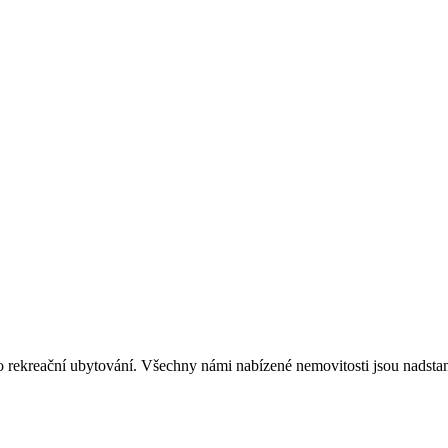
o rekreační ubytování. Všechny námi nabízené nemovitosti jsou nadsta