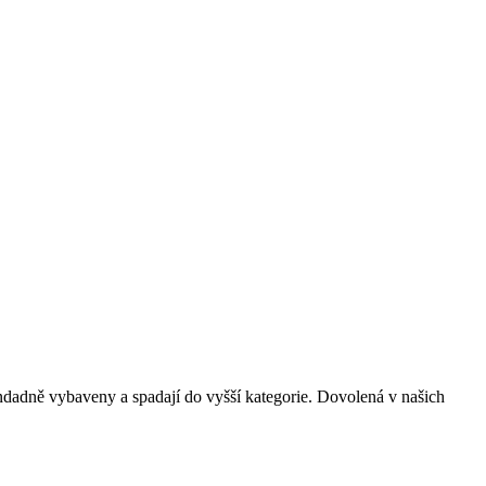
ndadně vybaveny a spadají do vyšší kategorie. Dovolená v našich